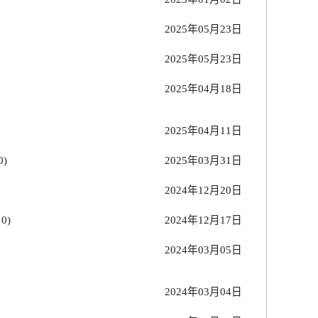
2025年05月23日
2025年05月23日
2025年04月18日
2025年04月11日
0
)
2025年03月31日
2024年12月20日
：
0
)
2024年12月17日
2024年03月05日
2024年03月04日