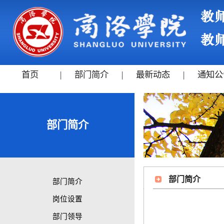
首页
|
部门简介
|
最新动态
|
通知公
部门简介
部门简介
部门简介
岗位设置
部门领导