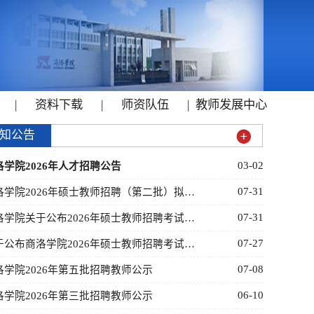
|
资料下载
|
师资队伍
|
教师发展中心
知公告
03-02
洛学院2026年人才招聘公告
07-31
洛学院2026年硕士教师招聘（第二批）拟…
07-31
洛学院关于公布2026年硕士教师招聘考试…
07-27
于公布商洛学院2026年硕士教师招聘考试…
07-08
洛学院2026年第五批招聘教师公示
06-10
洛学院2026年第三批招聘教师公示