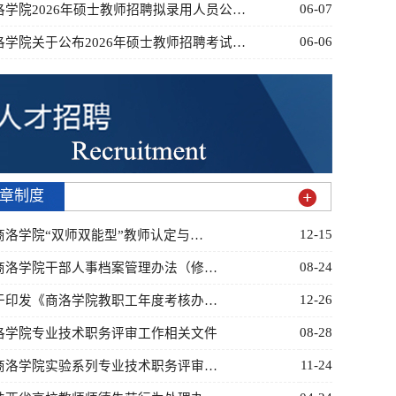
06-07
洛学院2026年硕士教师招聘拟录用人员公…
06-06
洛学院关于公布2026年硕士教师招聘考试…
章制度
12-15
商洛学院“双师双能型”教师认定与…
08-24
商洛学院干部人事档案管理办法（修…
12-26
于印发《商洛学院教职工年度考核办…
08-28
洛学院专业技术职务评审工作相关文件
11-24
商洛学院实验系列专业技术职务评审…