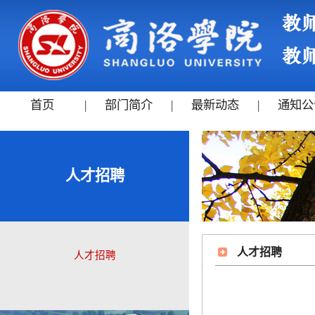
首页
|
部门简介
|
最新动态
|
通知公
人才招聘
人才招聘
人才招聘