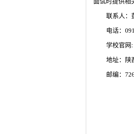
面试时提供相
联系人：
电话：
09
学校官网
:
地址：陕
邮编：
72