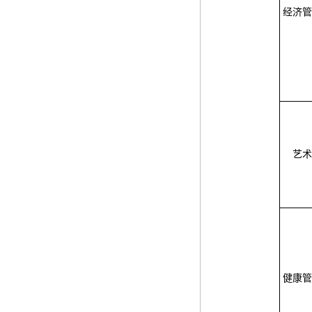
经济管
艺术
健康管