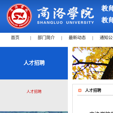
首页
|
部门简介
|
最新动态
|
通知公
人才招聘
人才招聘
人才招聘