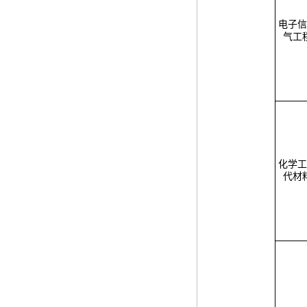
电子信
气工
化学工
代材