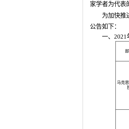
家学者为代表
为加快推
公告如下：
一、
2021
部
马克思