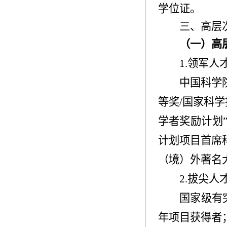
学位证。
三、高层
（一）高
1.
领军人
中国科学
等奖
/
国家科学
学者奖励计划
计划项目首席
（境）外著名
2.
拔尖人
国家级有
年项目获得者