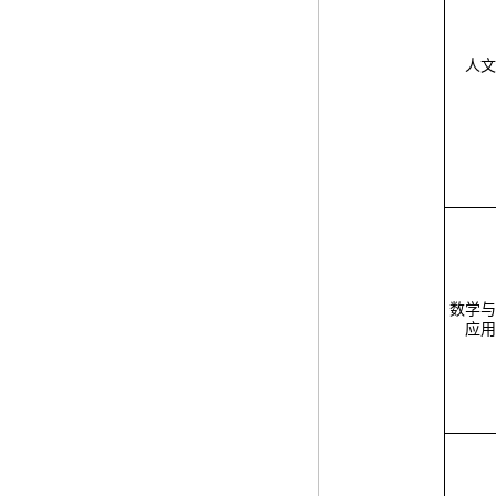
人文
数学与
应用