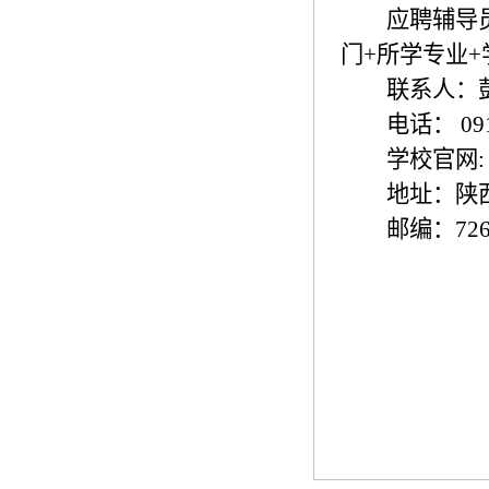
应聘辅导
门
+
所学专业
+
联系人：
电话：
09
学校官网
:
地址：陕
邮编：
72