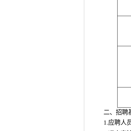
二、招聘
1.
应聘人