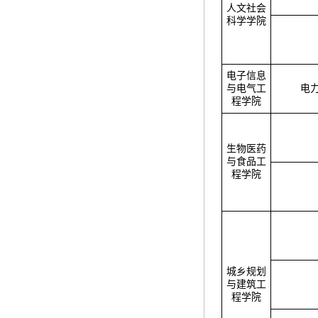
人文社会
科学学院
电子信息
与电气工
电
程学院
生物医药
与食品工
程学院
城乡规划
与建筑工
程学院