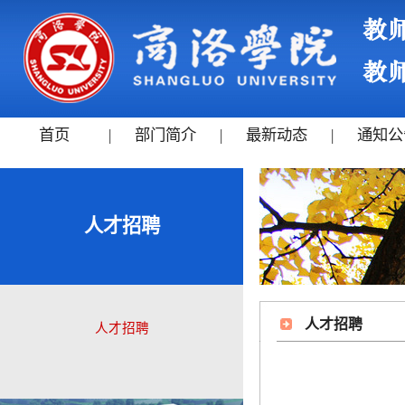
首页
|
部门简介
|
最新动态
|
通知公
人才招聘
人才招聘
人才招聘