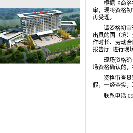
根据《商洛
审，现将资格初
再受理。
请资格初审
出具的国（境）
作时长、劳动合
报告厅
1
进行现
现场资格确
场资格确认的，
资格审查贯
假，一经查实，
联系电话
09