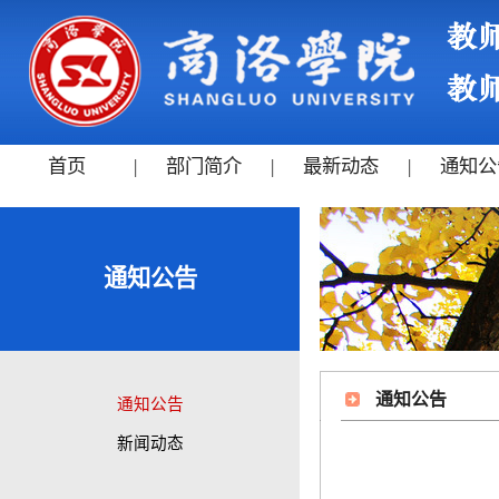
首页
|
部门简介
|
最新动态
|
通知公
通知公告
通知公告
通知公告
新闻动态