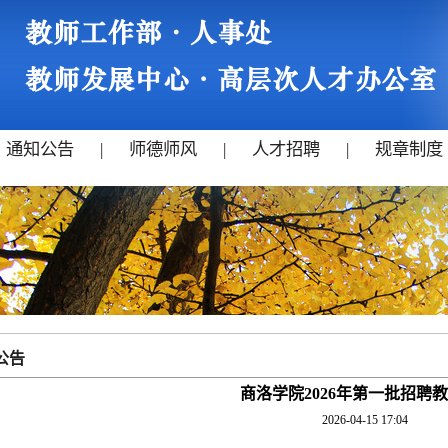
通知公告
|
师德师风
|
人才招聘
|
规章制度
公告
商洛学院2026年第一批招聘
2026-04-15 17:04