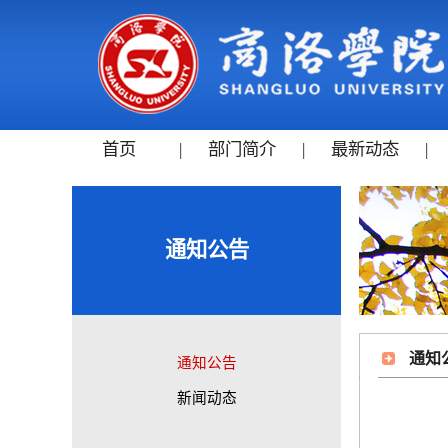
首页
|
部门简介
|
最新动态
|
通知公告
通知
通知公告
新闻动态