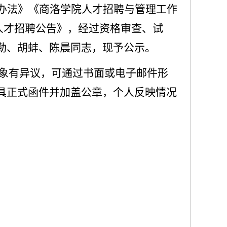
办法》《商洛学院人才招聘与管理工作
人才招聘公告》，经过资格审查、试
勒、胡蚌、陈晨同志，现予公示。
象有异议，可通过书面或电子邮件形
具正式函件并加盖公章，个人反映情况